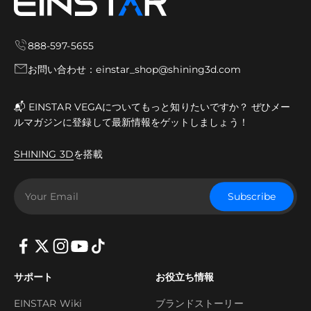
888-597-5655
お問い合わせ：einstar_shop@shining3d.com
📬 EINSTAR VEGAについてもっと知りたいですか？ ぜひメー
ルマガジンに登録して最新情報をゲットしましょう！
SHINING 3D
を搭載
Your Email
Subscribe
サポート
お役立ち情報
EINSTAR Wiki
ブランドストーリー