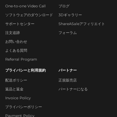
One-to-one Video Call
ブログ
ソフトウェアのダウンロード
3Dギャラリー
サポートセンター
ShareASaleアフィリエイト
注文追跡
フォーラム
お問い合わせ
よくある質問
Referral Program
プライバシーと利用規約
パートナー
配送ポリシー
正規販売店
返品と返金
パートナーになる
Invoice Policy
プライバシーポリシー
Payment Policy